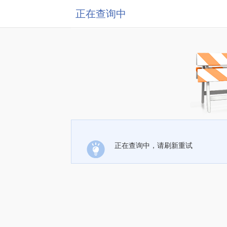
正在查询中
正在查询中，请刷新重试