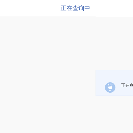
正在查询中
正在