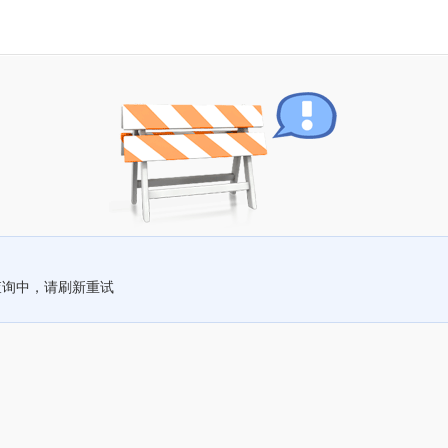
查询中，请刷新重试